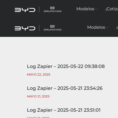
Modelos
¡Cotiz
Modelos
Log Zapier – 2025-05-22 09:38:08
MAYO 22, 2025
Log Zapier – 2025-05-21 23:54:26
MAYO 21, 2025
Log Zapier – 2025-05-21 23:51:01