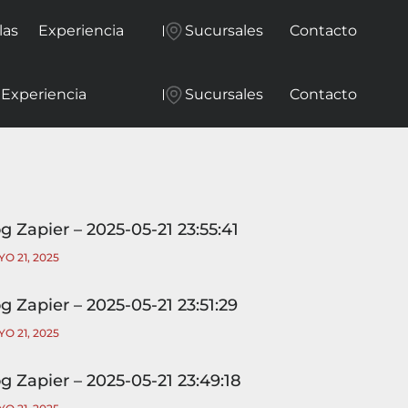
llas
Experiencia
Sucursales
Contacto
Experiencia
Sucursales
Contacto
g Zapier – 2025-05-21 23:55:41
O 21, 2025
g Zapier – 2025-05-21 23:51:29
O 21, 2025
g Zapier – 2025-05-21 23:49:18