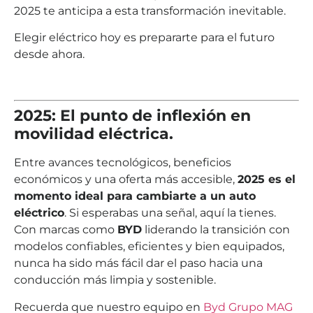
2025 te anticipa a esta transformación inevitable.
Elegir eléctrico hoy es prepararte para el futuro
desde ahora.
2025: El punto de inflexión en
movilidad eléctrica.
Entre avances tecnológicos, beneficios
económicos y una oferta más accesible,
2025 es el
momento ideal para cambiarte a un auto
eléctrico
. Si esperabas una señal, aquí la tienes.
Con marcas como
BYD
liderando la transición con
modelos confiables, eficientes y bien equipados,
nunca ha sido más fácil dar el paso hacia una
conducción más limpia y sostenible.
Recuerda que nuestro equipo en
Byd Grupo MAG