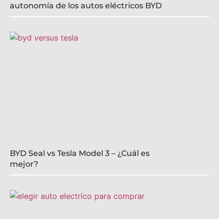
autonomía de los autos eléctricos BYD
BYD Seal vs Tesla Model 3 – ¿Cuál es
mejor?