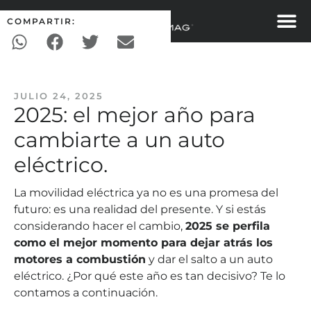
COMPARTIR:
JULIO 24, 2025
2025: el mejor año para
cambiarte a un auto
eléctrico.
La movilidad eléctrica ya no es una promesa del
futuro: es una realidad del presente. Y si estás
considerando hacer el cambio,
2025 se perfila
como el mejor momento para dejar atrás los
motores a combustión
y dar el salto a un auto
eléctrico. ¿Por qué este año es tan decisivo? Te lo
contamos a continuación.