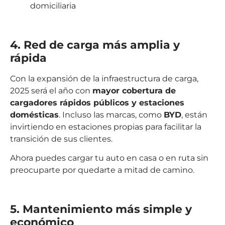
domiciliaria
4. Red de carga más amplia y
rápida
Con la expansión de la infraestructura de carga,
2025 será el año con
mayor cobertura de
cargadores rápidos públicos y estaciones
domésticas
. Incluso las marcas, como
BYD
, están
invirtiendo en estaciones propias para facilitar la
transición de sus clientes.
Ahora puedes cargar tu auto en casa o en ruta sin
preocuparte por quedarte a mitad de camino.
5. Mantenimiento más simple y
económico