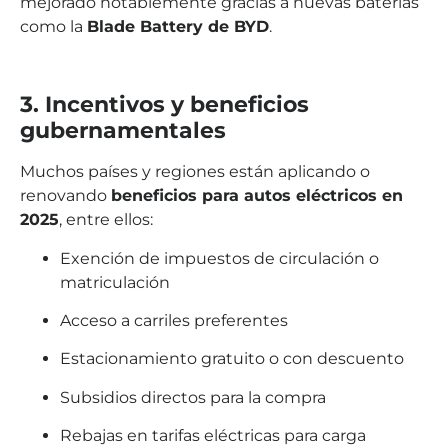
mejorado notablemente gracias a nuevas baterías
como la
Blade Battery de BYD
.
3. Incentivos y beneficios
gubernamentales
Muchos países y regiones están aplicando o
renovando
beneficios para autos eléctricos en
2025
, entre ellos:
Exención de impuestos de circulación o
matriculación
Acceso a carriles preferentes
Estacionamiento gratuito o con descuento
Subsidios directos para la compra
Rebajas en tarifas eléctricas para carga