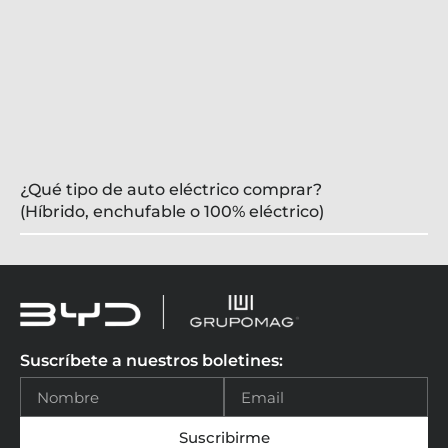
¿Qué tipo de auto eléctrico comprar?
(Híbrido, enchufable o 100% eléctrico)
Suscríbete a nuestros boletines:
Suscribirme