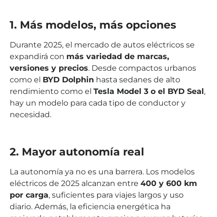
1. Más modelos, más opciones
Durante 2025, el mercado de autos eléctricos se
expandirá con
más variedad de marcas,
versiones y precios
. Desde compactos urbanos
como el
BYD Dolphin
hasta sedanes de alto
rendimiento como el
Tesla Model 3 o el BYD Seal
,
hay un modelo para cada tipo de conductor y
necesidad.
2. Mayor autonomía real
La autonomía ya no es una barrera. Los modelos
eléctricos de 2025 alcanzan entre
400 y 600 km
por carga
, suficientes para viajes largos y uso
diario. Además, la eficiencia energética ha