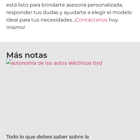
está listo para brindarte asesoría personalizada,
responder tus dudas y ayudarte a elegir el modelo
ideal para tus necesidades. ¡
Contáctanos
hoy
mismo!
Más notas
Todo lo que debes saber sobre la