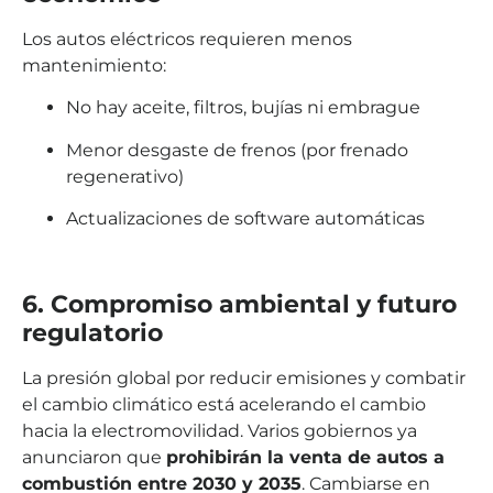
Los autos eléctricos requieren menos
mantenimiento:
No hay aceite, filtros, bujías ni embrague
Menor desgaste de frenos (por frenado
regenerativo)
Actualizaciones de software automáticas
6. Compromiso ambiental y futuro
regulatorio
La presión global por reducir emisiones y combatir
el cambio climático está acelerando el cambio
hacia la electromovilidad. Varios gobiernos ya
anunciaron que
prohibirán la venta de autos a
combustión entre 2030 y 2035
. Cambiarse en